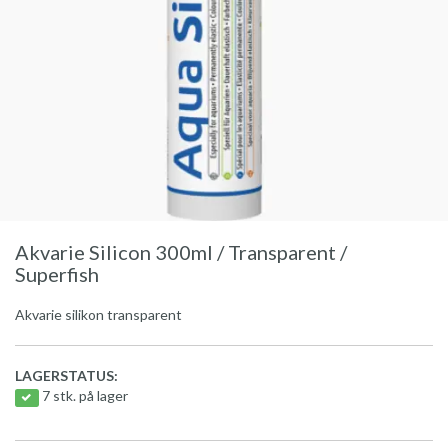
Akvarie Silicon 300ml / Transparent /
Superfish
Akvarie silikon transparent
LAGERSTATUS:
7 stk. på lager