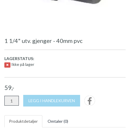
1 1/4" utv. gjenger - 40mm pvc
LAGERSTATUS:
Ikke på lager
59,-
LEGG I HANDLEKURVEN
Produktdetaljer
Omtaler (
0
)