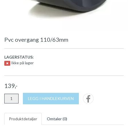
Pvc overgang 110/63mm
LAGERSTATUS:
Ikke på lager
139,-
LEGG I HANDLEKURVEN
Produktdetaljer
Omtaler (
0
)