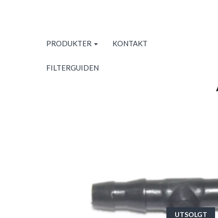
PRODUKTER
KONTAKT
FILTERGUIDEN
UTSOLGT