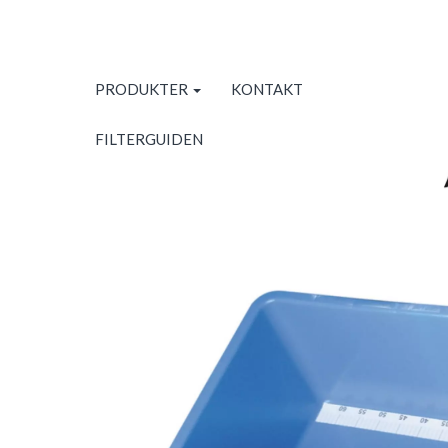
PRODUKTER
KONTAKT
FILTERGUIDEN