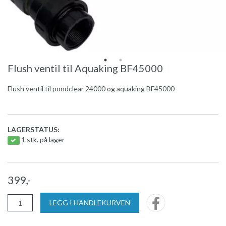
Flush ventil til Aquaking BF45000
Flush ventil til pondclear 24000 og aquaking BF45000
LAGERSTATUS:
1 stk. på lager
399,-
LEGG I HANDLEKURVEN