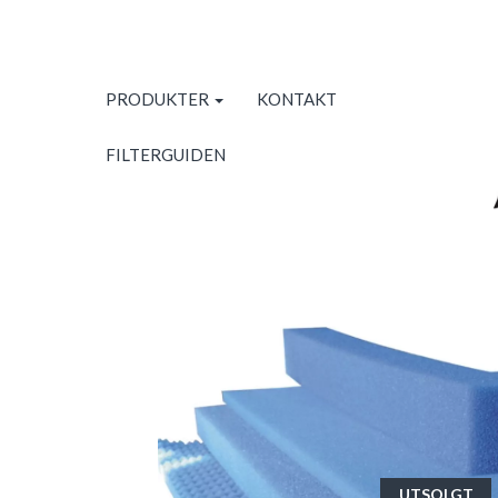
PRODUKTER
KONTAKT
FILTERGUIDEN
UTSOLGT