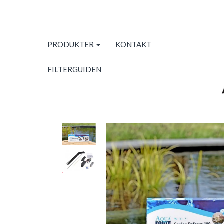
PRODUKTER
KONTAKT
FILTERGUIDEN