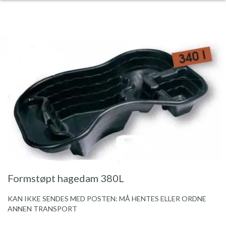
Formstøpt hagedam 380L
KAN IKKE SENDES MED POSTEN: MÅ HENTES ELLER ORDNE
ANNEN TRANSPORT