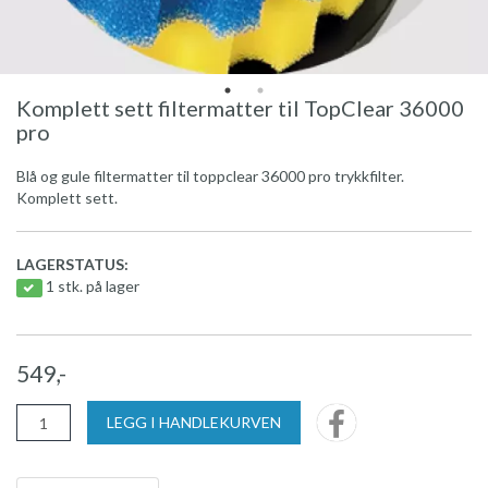
Komplett sett filtermatter til TopClear 36000
pro
Blå og gule filtermatter til toppclear 36000 pro trykkfilter.
Komplett sett.
LAGERSTATUS:
1 stk. på lager
549,-
LEGG I HANDLEKURVEN