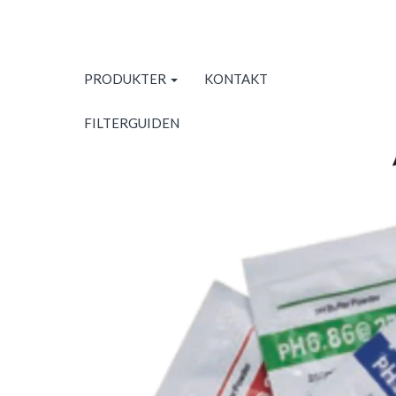
PRODUKTER
KONTAKT
FILTERGUIDEN