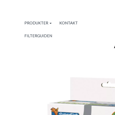
PRODUKTER
KONTAKT
FILTERGUIDEN