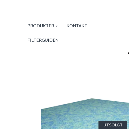
PRODUKTER
KONTAKT
FILTERGUIDEN
UTSOLGT