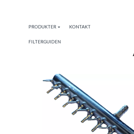
PRODUKTER
KONTAKT
FILTERGUIDEN