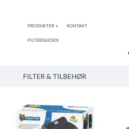
PRODUKTER
KONTAKT
FILTERGUIDEN
FILTER & TILBEHØR